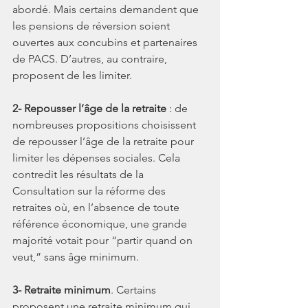
abordé. Mais certains demandent que 
les pensions de réversion soient 
ouvertes aux concubins et partenaires 
de PACS. D’autres, au contraire, 
proposent de les limiter.
2- Repousser l’âge de la retraite
 : de 
nombreuses propositions choisissent 
de repousser l’âge de la retraite pour 
limiter les dépenses sociales. Cela 
contredit les résultats de la 
Consultation sur la réforme des 
retraites où, en l’absence de toute 
référence économique, une grande 
majorité votait pour “partir quand on 
veut,” sans âge minimum.
3- Retraite minimum
. Certains 
proposent une retraite minimum qui 