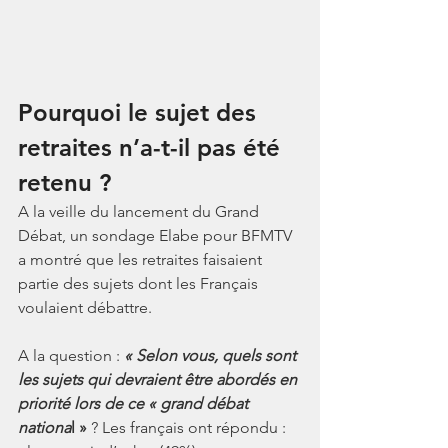
Pourquoi le sujet des 
retraites n’a-t-il pas été 
retenu ?
A la veille du lancement du Grand 
Débat, un sondage Elabe pour BFMTV 
a montré que les retraites faisaient 
partie des sujets dont les Français 
voulaient débattre.
A la question : 
« Selon vous, quels sont 
les sujets qui devraient être abordés en 
priorité lors de ce « grand débat 
nationa
l » 
? Les français ont répondu :