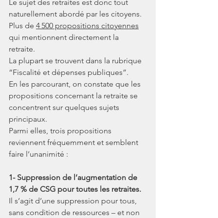
Le sujet des retraites est donc tout 
naturellement abordé par les citoyens. 
Plus de 
4 500 propositions citoyennes
qui mentionnent directement la 
retraite. 
La plupart se trouvent dans la rubrique 
“Fiscalité et dépenses publiques”.
En les parcourant, on constate que les 
propositions concernant la retraite se 
concentrent sur quelques sujets 
principaux.
Parmi elles, trois propositions 
reviennent fréquemment et semblent 
faire l’unanimité :
1- Suppression de l’augmentation de 
1,7 % de CSG pour toutes les retraites.
Il s’agit d’une suppression pour tous, 
sans condition de ressources – et non 