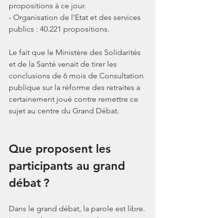
propositions à ce jour.
- Organisation de l’Etat et des services 
publics : 40.221 propositions.
Le fait que le Ministère des Solidarités 
et de la Santé venait de tirer les 
conclusions de 6 mois de Consultation 
publique sur la réforme des retraites a 
certainement joué contre remettre ce 
sujet au centre du Grand Débat.
Que proposent les 
participants au grand 
débat ?
Dans le grand débat, la parole est libre. 