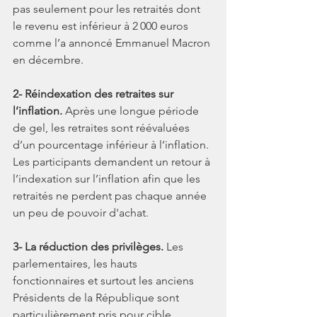
pas seulement pour les retraités dont 
le revenu est inférieur à 2 000 euros 
comme l’a annoncé Emmanuel Macron 
en décembre.
2- Réindexation des retraites sur 
l’inflation.
 Après une longue période 
de gel, les retraites sont réévaluées 
d’un pourcentage inférieur à l’inflation. 
Les participants demandent un retour à 
l’indexation sur l’inflation afin que les 
retraités ne perdent pas chaque année 
un peu de pouvoir d'achat.
3- La réduction des privilèges.
 Les 
parlementaires, les hauts 
fonctionnaires et surtout les anciens 
Présidents de la République sont 
particulièrement pris pour cible. 