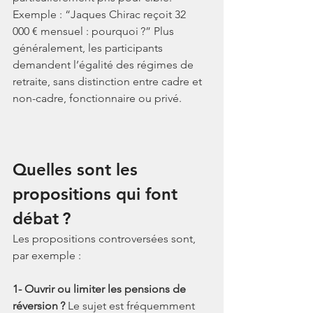
Exemple : “Jaques Chirac reçoit 32 
000 € mensuel : pourquoi ?” Plus 
généralement, les participants 
demandent l’égalité des régimes de 
retraite, sans distinction entre cadre et 
non-cadre, fonctionnaire ou privé.
Quelles sont les 
propositions qui font 
débat ?
Les propositions controversées sont, 
par exemple :
1- Ouvrir ou limiter les pensions de 
réversion ?
 Le sujet est fréquemment 