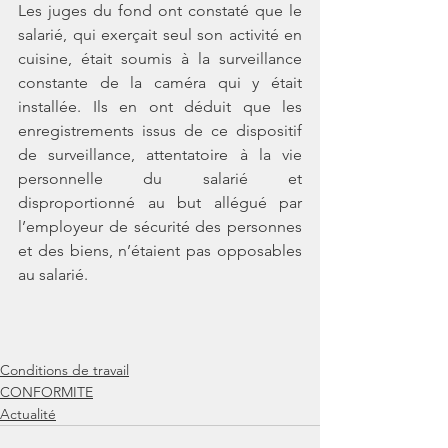
Les juges du fond ont constaté que le 
salarié, qui exerçait seul son activité en 
cuisine, était soumis à la surveillance 
constante de la caméra qui y était 
installée. Ils en ont déduit que les 
enregistrements issus de ce dispositif 
de surveillance, attentatoire à la vie 
personnelle du salarié et
disproportionné au but allégué par 
l’employeur de sécurité des personnes 
et des biens, n’étaient pas opposables 
au salarié.
Conditions de travail
CONFORMITE
Actualité