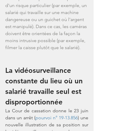
d'un risque particulier (par exemple, un 
salarié qui travaille sur une machine 
dangereuse ou un guichet où l'argent 
est manipulé). Dans ce cas, les caméras 
doivent être orientées de la façon la 
moins intrusive possible (par exemple, 
filmer la caisse plutôt que le salarié).
La vidéosurveillance 
constante du lieu où un 
salarié travaille seul est 
disproportionnée
La Cour de cassation donne le 23 juin 
dans un arrêt (
pourvoi n° 19-13.856
) une 
nouvelle illustration de sa position sur 