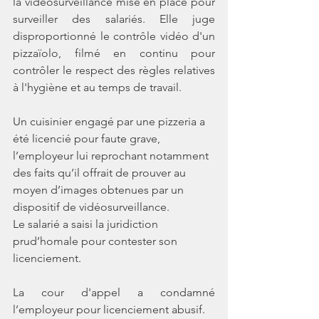
la vidéosurveillance mise en place pour 
surveiller des salariés. Elle juge 
disproportionné le contrôle vidéo d'un 
pizzaïolo, filmé en continu pour 
contrôler le respect des règles relatives 
à l'hygiène et au temps de travail.
Un cuisinier engagé par une pizzeria a 
été licencié pour faute grave, 
l’employeur lui reprochant notamment 
des faits qu’il offrait de prouver au 
moyen d’images obtenues par un 
dispositif de vidéosurveillance.
L
e salarié a saisi la juridiction 
prud’homale pour contester son 
licenciement.
La cour d'appel a condamné 
l’employeur pour licenciement abusif.