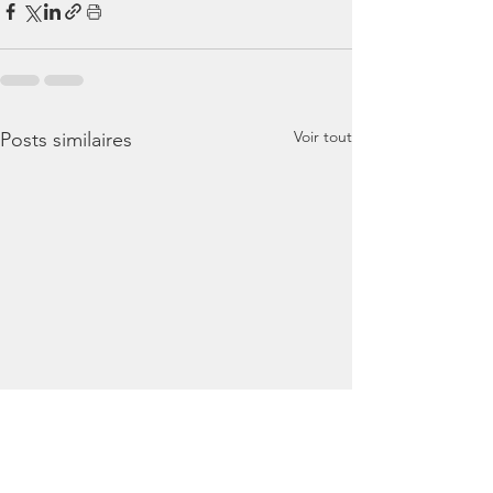
Voir tout
Posts similaires