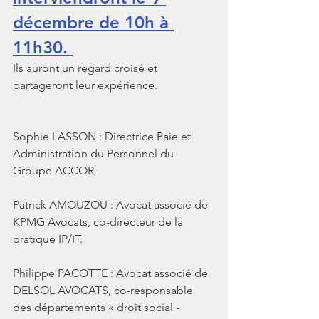
décembre de 10h à 
11h30
. 
Ils auront un regard croisé et 
partageront leur expérience.
Sophie LASSON : Directrice Paie et 
Administration du Personnel du 
Groupe ACCOR
Patrick AMOUZOU : Avocat associé de 
KPMG Avocats, co-directeur de la 
pratique IP/IT. 
Philippe PACOTTE : Avocat associé de 
DELSOL AVOCATS, co-responsable 
des départements « droit social - 