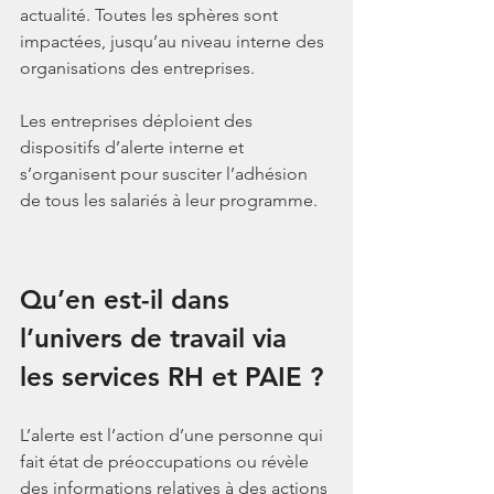
actualité. Toutes les sphères sont 
impactées, jusqu’au niveau interne des 
organisations des entreprises.
Les entreprises déploient des 
dispositifs d’alerte interne et 
s’organisent pour susciter l’adhésion 
de tous les salariés à leur programme.
Qu’en est-il dans 
l’univers de travail via 
les services RH et PAIE ?
L’alerte est l’action d’une personne qui 
fait état de préoccupations ou révèle 
des informations relatives à des actions 