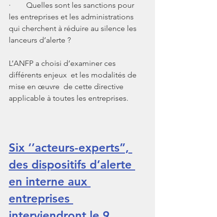
·        Quelles sont les sanctions pour 
les entreprises et les administrations 
qui cherchent à réduire au silence les 
lanceurs d’alerte ?
L’ANFP a choisi d’examiner ces 
différents enjeux  et les modalités de 
mise en œuvre  de cette directive 
applicable à toutes les entreprises.
Six ‘’acteurs-experts’’, 
des dispositifs d’alerte 
en interne aux 
entreprises 
interviendront le 9 