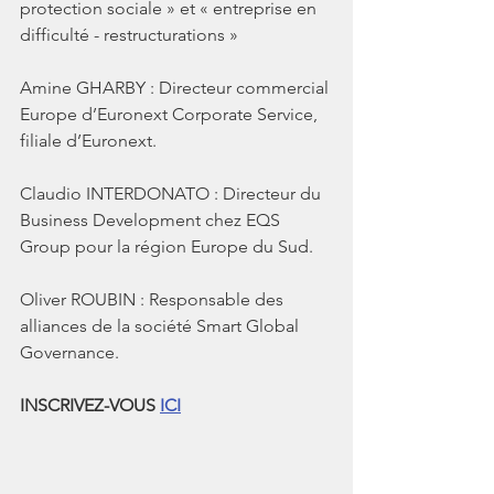
protection sociale » et « entreprise en 
difficulté - restructurations » 
Amine GHARBY : Directeur commercial 
Europe d’Euronext Corporate Service, 
filiale d’Euronext. 
Claudio INTERDONATO : Directeur du 
Business Development chez EQS 
Group pour la région Europe du Sud. 
Oliver ROUBIN : Responsable des 
alliances de la société Smart Global 
Governance. 
INSCRIVEZ-VOUS 
ICI