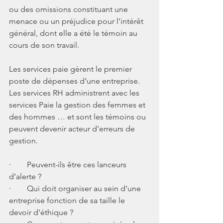
ou des omissions constituant une 
menace ou un préjudice pour l’intérêt 
général, dont elle a été le témoin au 
cours de son travail.
Les services paie gèrent le premier 
poste de dépenses d’une entreprise. 
Les services RH administrent avec les 
services Paie la gestion des femmes et 
des hommes … et sont les témoins ou 
peuvent devenir acteur d’erreurs de 
gestion. 
·        Peuvent-ils être ces lanceurs 
d’alerte ?
·        Qui doit organiser au sein d’une 
entreprise fonction de sa taille le 
devoir d’éthique ?