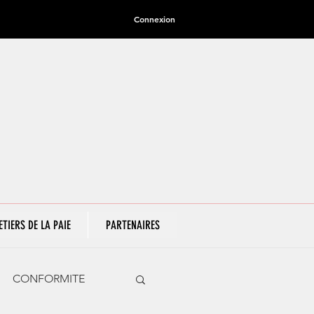
Connexion
ETIERS DE LA PAIE
PARTENAIRES
CONFORMITE