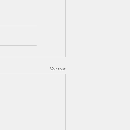
Voir tout