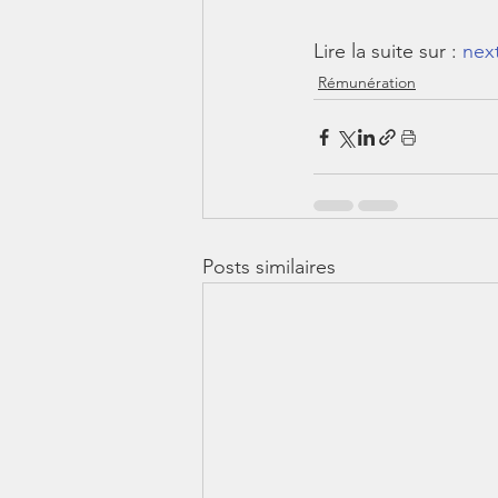
Lire la suite sur : 
nex
Rémunération
Posts similaires