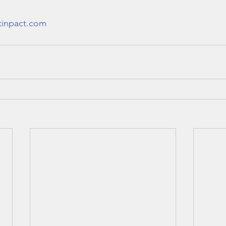
tinpact.com