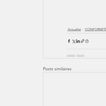
Actualité
CONFORMIT
Posts similaires