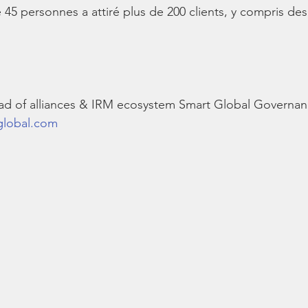
 45 personnes a attiré plus de 200 clients, y compris des
d of alliances & IRM ecosystem Smart Global Governan
tglobal.com