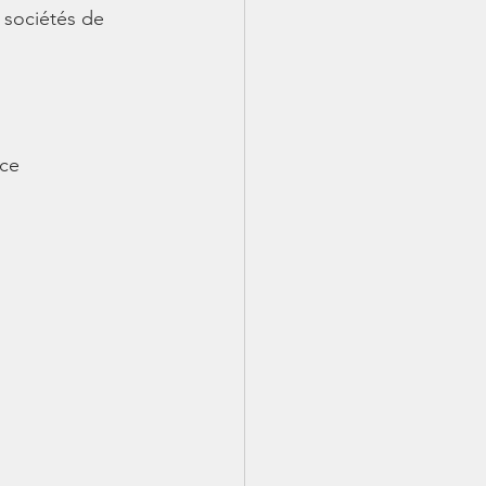
 sociétés de 
ce 