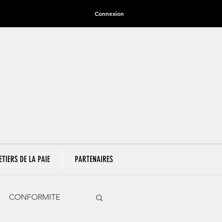
Connexion
ETIERS DE LA PAIE
PARTENAIRES
CONFORMITE