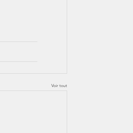
Voir tout