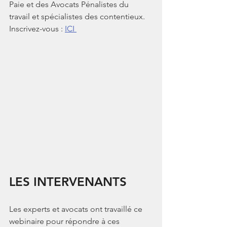
Paie et des Avocats Pénalistes du 
travail et spécialistes des contentieux. 
Inscrivez-vous : 
ICI 
LES INTERVENANTS
Les experts et avocats ont travaillé ce 
webinaire pour répondre à ces 