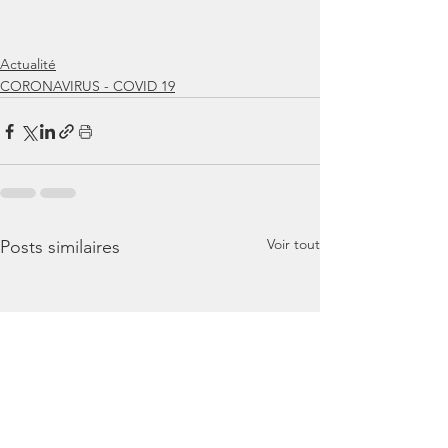
Actualité
CORONAVIRUS - COVID 19
Voir tout
Posts similaires