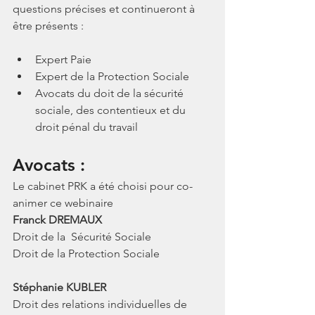
questions précises et continueront à 
être présents : 
Expert Paie
Expert de la Protection Sociale
Avocats du doit de la sécurité 
sociale, des contentieux et du 
droit pénal du travail
Avocats : 
Le cabinet PRK a été choisi pour co-
animer ce webinaire
Franck DREMAUX
Droit de la  Sécurité Sociale 
Droit de la Protection Sociale 
Stéphanie KUBLER
Droit des relations individuelles de 