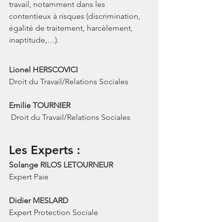
travail, notamment dans les 
contentieux à risques (discrimination, 
égalité de traitement, harcèlement, 
inaptitude,…). 
Lionel HERSCOVICI
Droit du Travail/Relations Sociales
Emilie TOURNIER
 Droit du Travail/Relations Sociales
Les Experts : 
Solange RILOS LETOURNEUR
Expert Paie
Didier MESLARD
Expert Protection Sociale