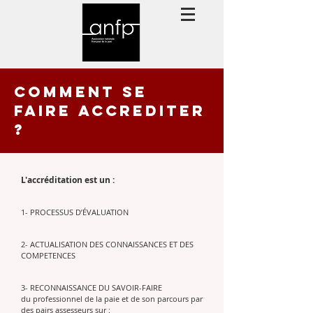
COMMENT SE
FAIRE ACCREDITER
?
L'accréditation est un :
1- PROCESSUS D’ÉVALUATION
2- ACTUALISATION DES CONNAISSANCES ET DES
COMPETENCES
3- RECONNAISSANCE DU SAVOIR-FAIRE
du professionnel de la paie et de son parcours par
des pairs assesseurs sur :