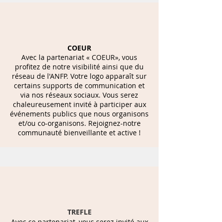
COEUR
Avec la partenariat « COEUR», vous
profitez de notre visibilité ainsi que du
réseau de l'ANFP. Votre logo apparaît sur
certains supports de communication et
via nos réseaux sociaux. Vous serez
chaleureusement invité à participer aux
événements publics que nous organisons
et/ou co-organisons. Rejoignez-notre
communauté bienveillante et active !
TREFLE
Avec ce partenariat, vous serez invité aux