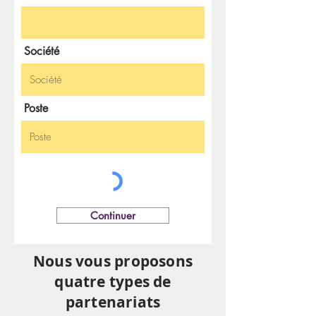
Société
Poste
Continuer
Nous vous proposons
quatre types de
partenariats