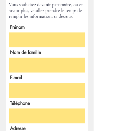
Vous souhaitez devenir partenaire, ou en
savoir plus, veuillez prendre le temps de
remplir les informations ci-dessous.
Prénom
Nom de famille
E-mail
Téléphone
Adresse