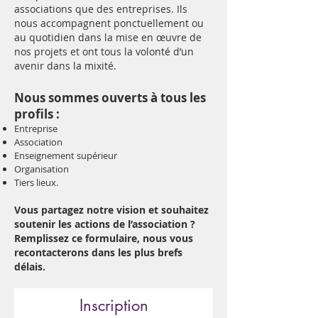
associations que des entreprises. Ils
nous accompagnent ponctuellement ou
au quotidien dans la mise en œuvre de
nos projets et ont tous la volonté d’un
avenir dans la mixité.
Nous sommes ouverts à tous les
profils :
Entreprise
Association
Enseignement supérieur
Organisation
Tiers lieux.
Vous partagez notre vision et souhaitez
soutenir les actions de l’association ?
Remplissez ce formulaire, nous vous
recontacterons dans les plus brefs
délais.
Inscription