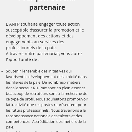
partenaire
L"ANFP souhaite engager toute action
susceptible d’assurer la promotion et le
développement des actions et des
engagements au services des
professionnels de la paie.
A travers notre partenariat, vous aurez
l’opportunité de :
Soutenir l'ensemble des initiatives qui
favorisent le développement de la mixité dans
les filières de la paie. De nombreux métiers
dans le secteur RH-Paie sont en plein essor et
beaucoup de recruteurs sont à la recherche de
ce type de profil. Nous souhaitons promouvoir
l’attractivité que ces postes représentent pour
les futurs professionnels. Nous travaillons à la
reconnaissance nationale des talents et des
compétences : Accréditation des métiers de la
paie.