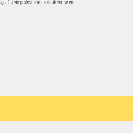
age à la vie professionnelle et citoyenne en