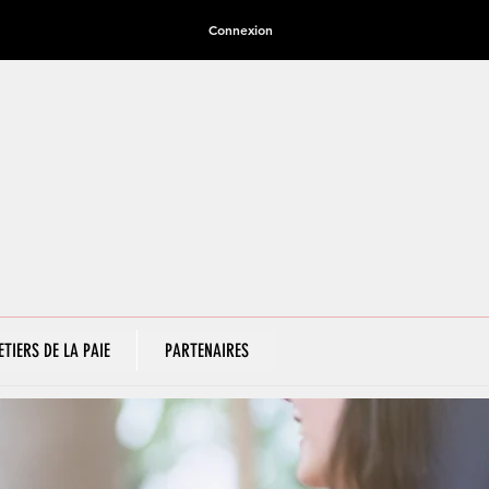
Connexion
ETIERS DE LA PAIE
PARTENAIRES