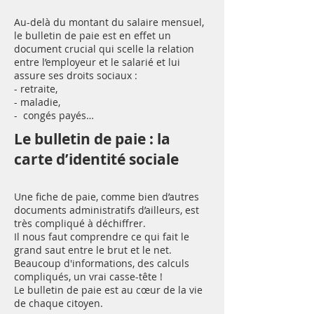
Au-delà du montant du salaire mensuel,
le bulletin de paie est en effet un
document crucial qui scelle la relation
entre l’employeur et le salarié et lui
assure ses droits sociaux :
- retraite,
- maladie,
- congés payés…
Le bulletin de paie : la
carte d’identité sociale
Une fiche de paie, comme bien d’autres
documents administratifs d’ailleurs, est
très compliqué à déchiffrer.
Il nous faut comprendre ce qui fait le
grand saut entre le brut et le net.
Beaucoup d'informations, des calculs
compliqués, un vrai casse-tête !
Le bulletin de paie est au cœur de la vie
de chaque citoyen.