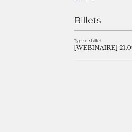
Billets
Type de billet
[WEBINAIRE] 21.0