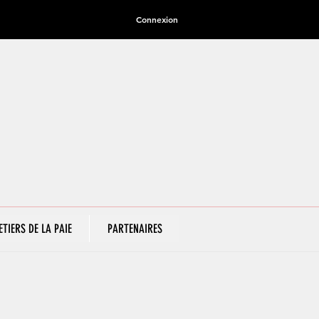
Connexion
ETIERS DE LA PAIE
PARTENAIRES