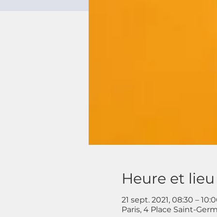
Heure et lieu
21 sept. 2021, 08:30 – 10:
Paris, 4 Place Saint-Germ