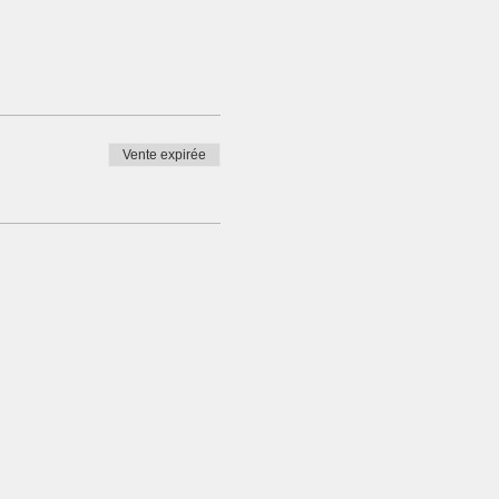
Vente expirée