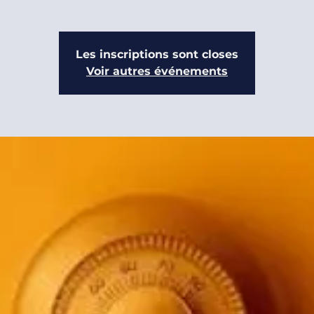
Les inscriptions sont closes
Voir autres événements