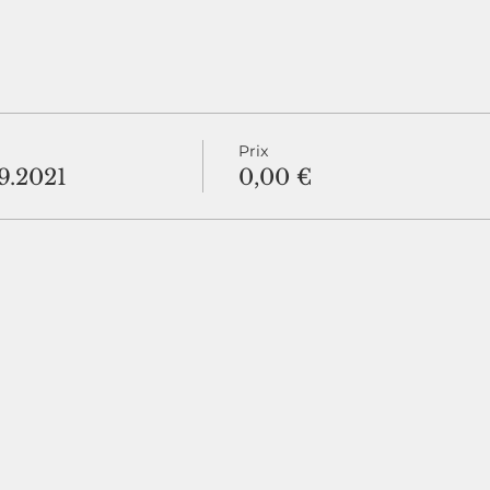
Prix
9.2021
0,00 €