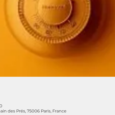
00
ain des Prés, 75006 Paris, France