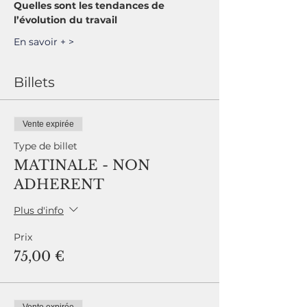
Quelles sont les tendances de 
En savoir + >
Billets
Vente expirée
Type de billet
MATINALE - NON
ADHERENT
Plus d'info
Prix
75,00 €