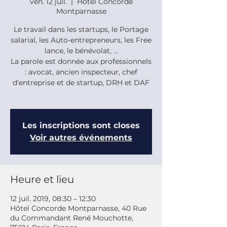
ven. 12 juil.
  |  
Hôtel Concorde
Montparnasse
Le travail dans les startups, le Portage
salarial, les Auto-entrepreneurs, les Free
lance, le bénévolat, ...
La parole est donnée aux professionnels
: avocat, ancien inspecteur, chef
d'entreprise et de startup, DRH et DAF
Les inscriptions sont closes
Voir autres événements
Heure et lieu
12 juil. 2019, 08:30 – 12:30
Hôtel Concorde Montparnasse, 40 Rue
du Commandant René Mouchotte,