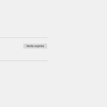
Vente expirée