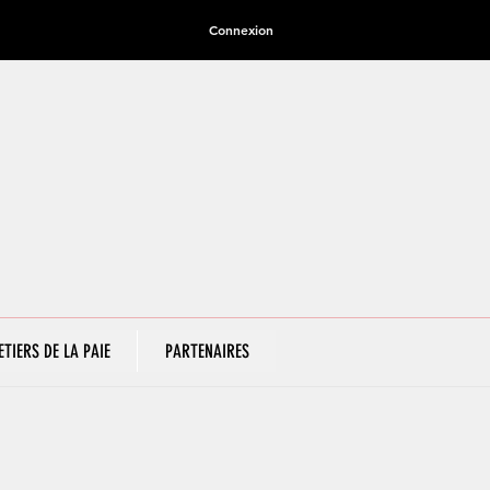
Connexion
ETIERS DE LA PAIE
PARTENAIRES