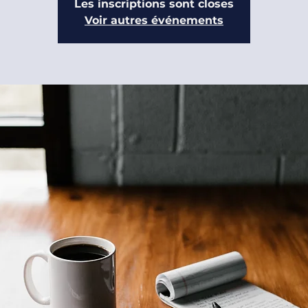
Les inscriptions sont closes
Voir autres événements