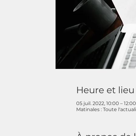
Heure et lieu
05 juil. 2022, 10:00 – 12:00
Matinales : Toute l'actua