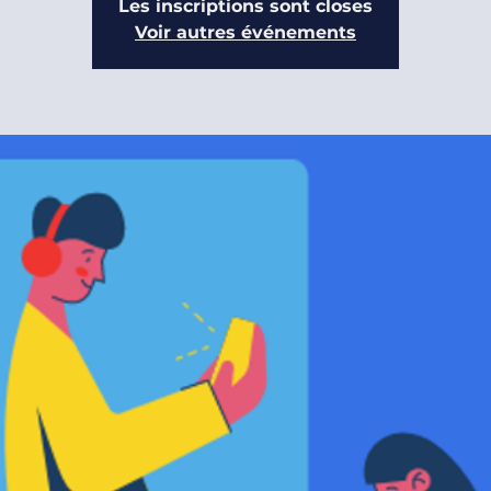
Les inscriptions sont closes
Voir autres événements