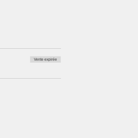
Vente expirée