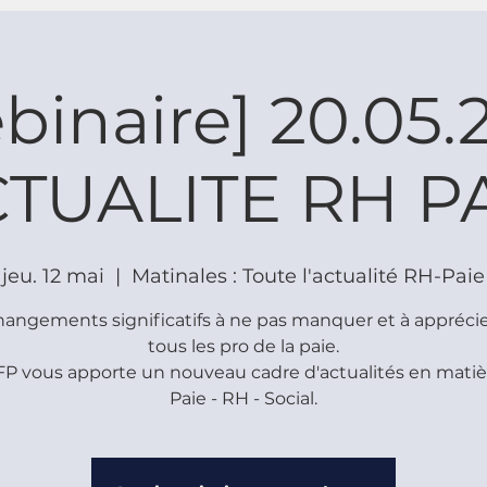
binaire] 20.05.
TUALITE RH P
jeu. 12 mai
  |  
Matinales : Toute l'actualité RH-Paie
angements significatifs à ne pas manquer et à appréci
tous les pro de la paie.
FP vous apporte un nouveau cadre d'actualités en matiè
Paie - RH - Social.