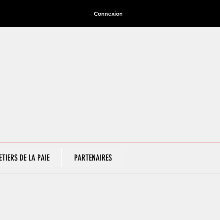
Connexion
ETIERS DE LA PAIE
PARTENAIRES