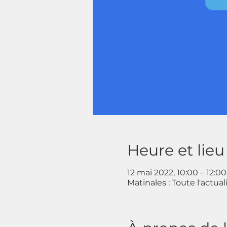
Heure et lieu
12 mai 2022, 10:00 – 12:00
Matinales : Toute l'actua