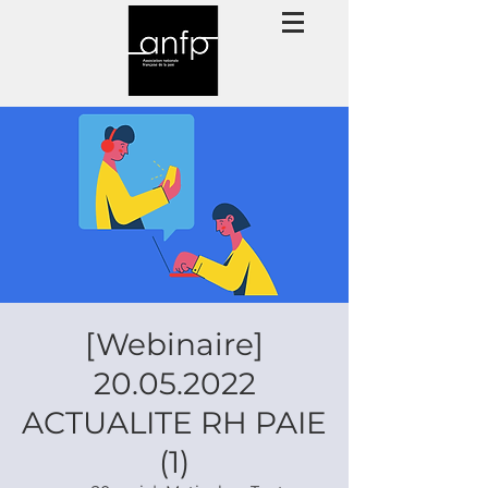
[Webinaire]
20.05.2022
ACTUALITE RH PAIE
(1)