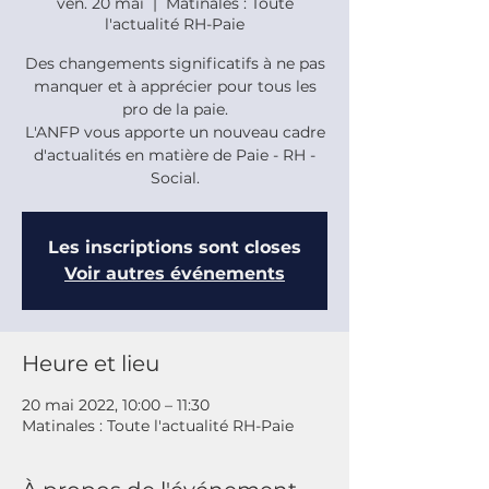
ven. 20 mai
  |  
Matinales : Toute
l'actualité RH-Paie
Des changements significatifs à ne pas
manquer et à apprécier pour tous les
pro de la paie.
L'ANFP vous apporte un nouveau cadre
d'actualités en matière de Paie - RH -
Social.
Les inscriptions sont closes
Voir autres événements
Heure et lieu
20 mai 2022, 10:00 – 11:30
Matinales : Toute l'actualité RH-Paie