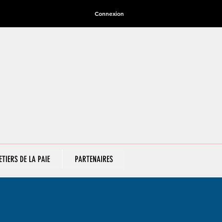
Connexion
ETIERS DE LA PAIE
PARTENAIRES