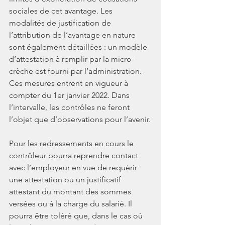
sociales de cet avantage. Les 
modalités de justification de 
l’attribution de l’avantage en nature 
sont également détaillées : un modèle 
d’attestation à remplir par la micro-
crèche est fourni par l’administration. 
Ces mesures entrent en vigueur à 
compter du 1er janvier 2022. Dans 
l’intervalle, les contrôles ne feront 
l’objet que d’observations pour l’avenir.
Pour les redressements en cours le 
contrôleur pourra reprendre contact 
avec l’employeur en vue de requérir 
une attestation ou un justificatif 
attestant du montant des sommes 
versées ou à la charge du salarié. Il 
pourra être toléré que, dans le cas où 