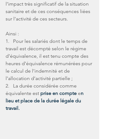
l’impact très significatif de la situation 
sanitaire et de ces conséquences liées 
sur l’activité de ces secteurs.
Ainsi :
1.   Pour les salariés dont le temps de 
travail est décompté selon le régime 
d’équivalence, il est tenu compte des 
heures d’équivalence rémunérées pour 
le calcul de l’indemnité et de 
l’allocation d’activité partielle ;
2.   La durée considérée comme 
équivalente est 
prise en compte
 e
n 
lieu et place de la durée légale du 
travail. 