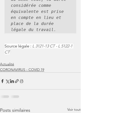
considérée comme 
équivalente est prise 
en compte en lieu et 
place de la durée 
légale du travail. 
Source légale : 
L 3121-13 CT - L 5122-1 
CT
Actualité
CORONAVIRUS - COVID 19
Voir tout
Posts similaires