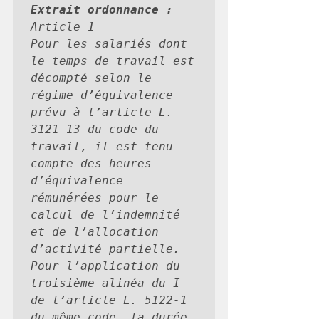
Extrait ordonnance : 
Article 1  

Pour les salariés dont 
le temps de travail est 
décompté selon le 
régime d’équivalence 
prévu à l’article L. 
3121-13 du code du 
travail, il est tenu 
compte des heures 
d’équivalence 
rémunérées pour le 
calcul de l’indemnité 
et de l’allocation 
d’activité partielle. 
Pour l’application du 
troisième alinéa du I 
de l’article L. 5122-1 
du même code, la durée 