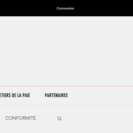
Connexion
ETIERS DE LA PAIE
PARTENAIRES
CONFORMITE