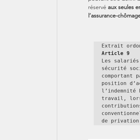
réservé 
aux seules en
l’assurance-chômage
Article 9 
Les salariés
sécurité soc
comportant p
position d’a
l’indemnité 
travail, lor
contribution
conventionne