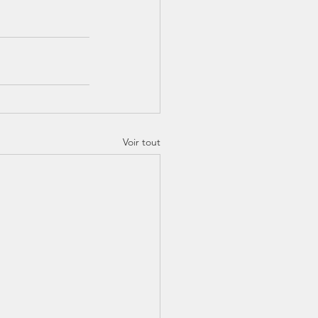
Voir tout