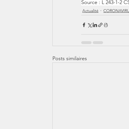
Source : L 243-1-2 C
Actualité
CORONAVIRUS
Posts similaires