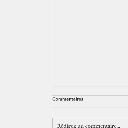
Commentaires
Rédigez un commentaire...