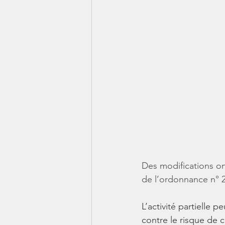
Des modifications ont
de l’ordonnance n° 
L’activité partielle 
contre le risque de