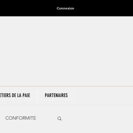
Connexion
ETIERS DE LA PAIE
PARTENAIRES
CONFORMITE