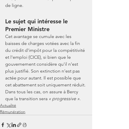
de ligne.
Le sujet qui intéresse le 
Premier Ministre
Cet avantage se cumule avec les 
baisses de charges votées avec la fin 
du crédit d'impôt pour la compétitivité 
et l'emploi (CICE), si bien que le 
gouvernement considère qu'il n'est 
plus justifié. Son extinction n'est pas 
actée pour autant. Il est possible que 
cet abattement soit uniquement réduit. 
Dans tous les cas, on assure à Bercy 
que la transition sera 
« progressive »
.
Actualité
Rémunération