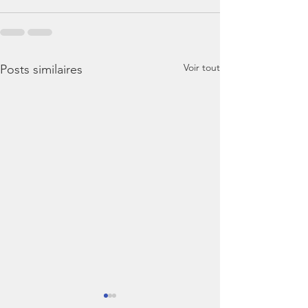
Voir tout
Posts similaires