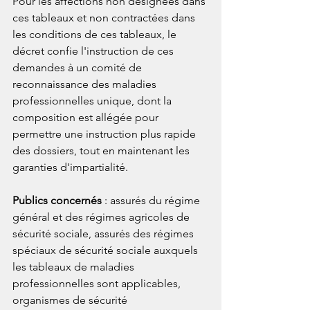
Pour les affections non désignées dans 
ces tableaux et non contractées dans 
les conditions de ces tableaux, le 
décret confie l'instruction de ces 
demandes à un comité de 
reconnaissance des maladies 
professionnelles unique, dont la 
composition est allégée pour 
permettre une instruction plus rapide 
des dossiers, tout en maintenant les 
garanties d'impartialité.
Publics concernés
 : assurés du régime 
général et des régimes agricoles de 
sécurité sociale, assurés des régimes 
spéciaux de sécurité sociale auxquels 
les tableaux de maladies 
professionnelles sont applicables, 
organismes de sécurité 