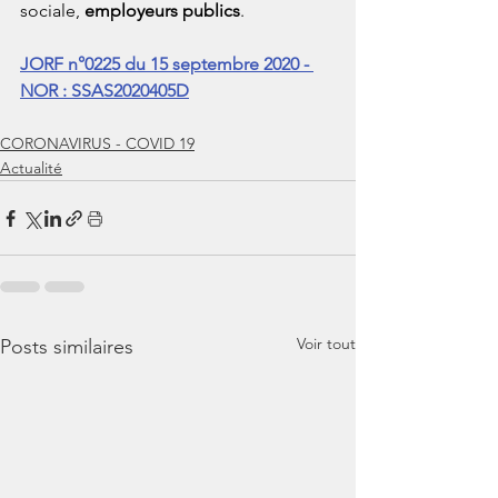
sociale, 
employeurs publics
.
JORF n°0225 du 15 septembre 2020 - 
NOR : SSAS2020405D
CORONAVIRUS - COVID 19
Actualité
Voir tout
Posts similaires