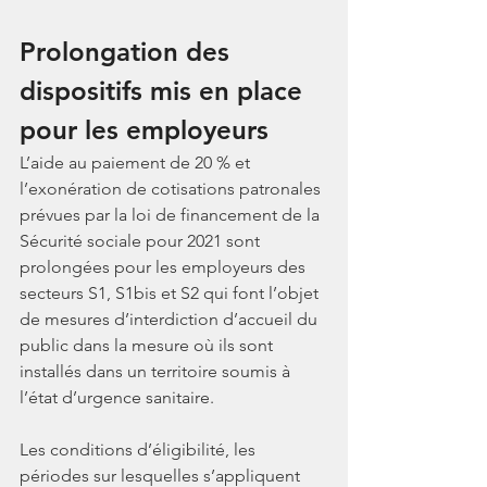
Prolongation des 
dispositifs mis en place 
pour les employeurs 
L’aide au paiement de 20 % et 
l’exonération de cotisations patronales 
prévues par la loi de financement de la 
Sécurité sociale pour 2021 sont 
prolongées pour les employeurs des 
secteurs S1, S1bis et S2 qui font l’objet 
de mesures d’interdiction d’accueil du 
public dans la mesure où ils sont 
installés dans un territoire soumis à 
l’état d’urgence sanitaire.
Les conditions d’éligibilité, les 
périodes sur lesquelles s’appliquent 