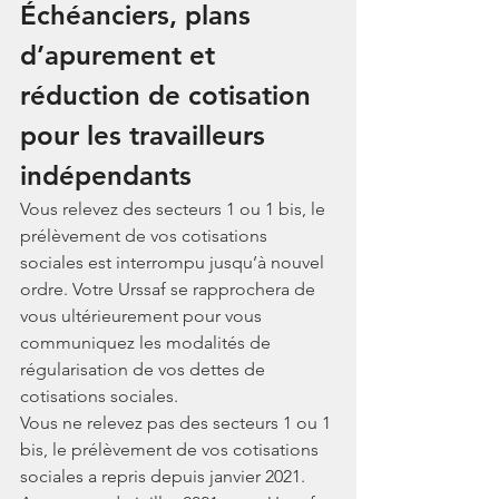
Échéanciers, plans 
d’apurement et 
réduction de cotisation 
pour les travailleurs 
indépendants
Vous relevez des secteurs 1 ou 1 bis, le 
prélèvement de vos cotisations 
sociales est interrompu jusqu’à nouvel 
ordre. Votre Urssaf se rapprochera de 
vous ultérieurement pour vous 
communiquez les modalités de 
régularisation de vos dettes de 
cotisations sociales.
Vous ne relevez pas des secteurs 1 ou 1 
bis, le prélèvement de vos cotisations 
sociales a repris depuis janvier 2021. 