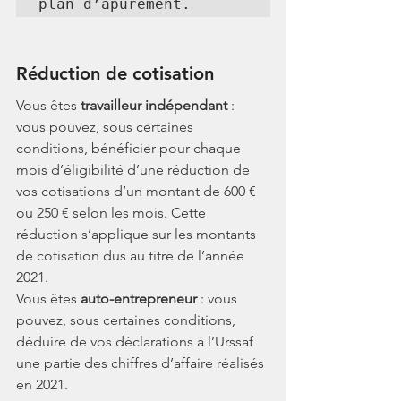
plan d’apurement.
Réduction de cotisation
Vous êtes 
travailleur indépendant
 : 
vous pouvez, sous certaines 
conditions, bénéficier pour chaque 
mois d’éligibilité d’une réduction de 
vos cotisations d’un montant de 600 € 
ou 250 € selon les mois. Cette 
réduction s’applique sur les montants 
de cotisation dus au titre de l’année 
2021.
Vous êtes 
auto-entrepreneur
 : vous 
pouvez, sous certaines conditions, 
déduire de vos déclarations à l’Urssaf 
une partie des chiffres d’affaire réalisés 
en 2021.