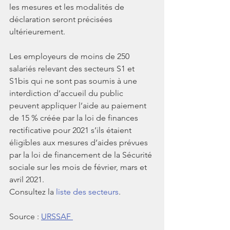
les mesures et les modalités de 
déclaration seront précisées 
ultérieurement.
Les employeurs de moins de 250 
salariés relevant des secteurs S1 et 
S1bis qui ne sont pas soumis à une 
interdiction d’accueil du public 
peuvent appliquer l’aide au paiement 
de 15 % créée par la loi de finances 
rectificative pour 2021 s’ils étaient 
éligibles aux mesures d’aides prévues 
par la loi de financement de la Sécurité 
sociale sur les mois de février, mars et 
avril 2021.
Consultez la 
liste des secteurs
.
Source : 
URSSAF 