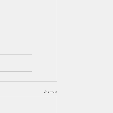
Voir tout