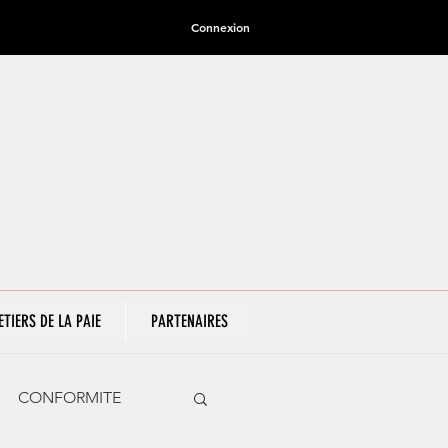
Connexion
ETIERS DE LA PAIE
PARTENAIRES
CONFORMITE