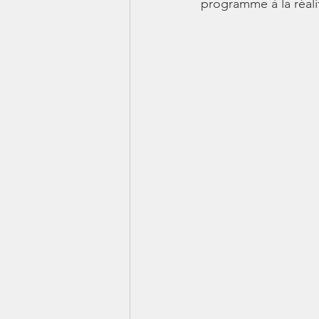
programme à la réali