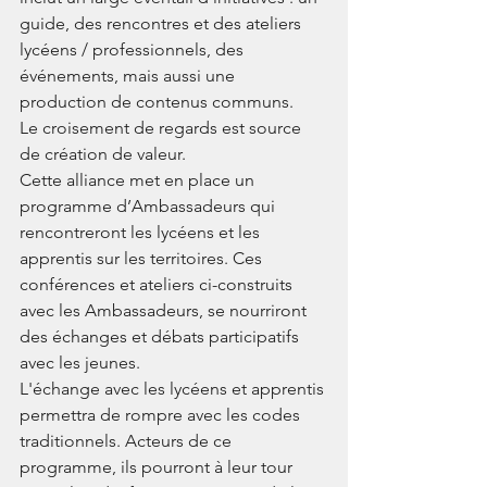
guide, des rencontres et des ateliers 
lycéens / professionnels, des 
événements, mais aussi une 
production de contenus communs. 
Le croisement de regards est source 
de création de valeur. 
Cette alliance met en place un 
programme d’Ambassadeurs qui 
rencontreront les lycéens et les 
apprentis sur les territoires. Ces 
conférences et ateliers ci-construits 
avec les Ambassadeurs, se nourriront 
des échanges et débats participatifs 
avec les jeunes. 
L'échange avec les lycéens et apprentis 
permettra de rompre avec les codes 
traditionnels. Acteurs de ce 
programme, ils pourront à leur tour 