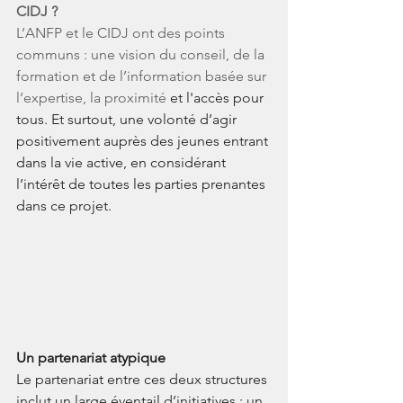
CIDJ ?
L’ANFP et le CIDJ ont des points 
communs : une vision du conseil, de la 
formation et de l’information basée sur 
l’expertise, la proximité 
et l'accès pour 
tous. Et surtout, une volonté d’agir 
positivement auprès des jeunes entrant 
dans la vie active, en considérant 
l’intérêt de toutes les parties prenantes 
dans ce projet. 
Un partenariat atypique
Le partenariat entre ces deux structures 
inclut un large éventail d’initiatives : un 