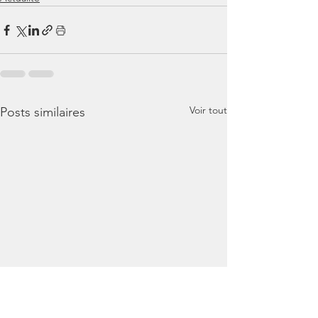
Voir tout
Posts similaires