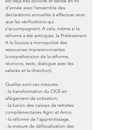
est déjà très sollicité et dense en fin 
d'année avec l'ensemble des 
déclarations annuelles à effectuer ainsi 
que les vérifications qui 
s'accompagnent. A cela, même si la 
réforme a été anticipée, le Prélèvement 
A la Source a monopolisé des 
ressources impressionnantes 
(compréhension de la réforme, 
réunions, tests, dialogue avec les 
salariés et la direction).
Quelles sont ces mesures : 
- la transformation du CICE en 
allègement de cotisation, 
- la fusion des caisses de retraites 
complémentaires Agirc et Arrco, 
- la réforme de l'apprentissage, 
- la mesure de défiscalisation des 