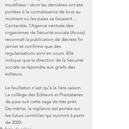
modifiées ! dont les dernières ont été 
portées à la connaissance de tous au 
moment où les paies se faisaient ... 
Contactée, l'Agence centrale des 
organismes de Sécurité sociale (Acoss) 
reconnaît la publication de décrets fin 
janvier et confirme que des 
régularisations sont en cours. Elle 
indique que la direction de la Sécurité 
sociale va répondre aux griefs des 
éditeurs.
Le feuilleton n'est qu'à la 1ère saison. 
Le collège des Editeurs et Prestataires 
de paie suit cette saga de très prêt. 
De même, la vigilance est portée sur 
les futurs contrôles qui suivront à partir 
de 2020.