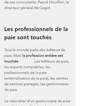
de ses concurrents, Pascal Houillon, le 
directeur général de Cegid.
Les professionnels de la 
paie sont touchés
Tout le monde parle des éditeurs de 
paie. Mais 
la profession entière est 
touchée
.                Les éditeurs de paie, 
les experts comptables, les 
professionnels de la paie 
(externalisation de la paie), les centres 
de services partagés, les gestionnaires 
de paie. 
Le calendrier d'un gestionnaire de paie 