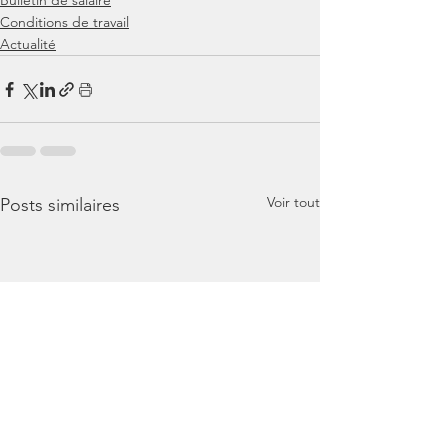
Bulletin de salaire
Conditions de travail
Actualité
Voir tout
Posts similaires