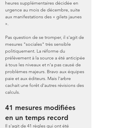
heures supplémentaires décidée en 
urgence au mois de décembre, suite 
aux manifestations des « gilets jaunes 
». 
Pas question de se tromper, il s'agit de 
mesures "sociales" très sensible 
politiquement. La réforme du 
prélèvement à la source a été anticipée 
à tous les niveaux et n'a pas causé de 
problèmes majeurs. Bravo aux équipes 
paie et aux éditeurs. Mais l'arbre 
cachait une forêt d'autres révisions des 
calculs.
41 mesures modifiées 
en un temps record
Il s'agit de 41 règles qui ont été 