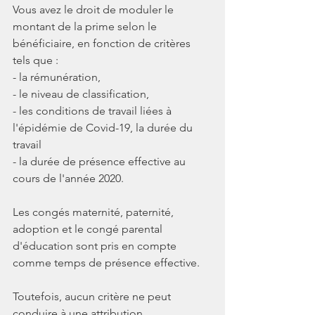
Vous avez le droit de moduler le 
montant de la prime selon le 
bénéficiaire, en fonction de critères 
tels que : 
- la rémunération, 
- le niveau de classification, 
- les conditions de travail liées à 
l'épidémie de Covid-19, la durée du 
travail 
- la durée de présence effective au 
cours de l'année 2020.
Les congés maternité, paternité, 
adoption et le congé parental 
d'éducation sont pris en compte 
comme temps de présence effective.
Toutefois, aucun critère ne peut 
conduire à une attribution 