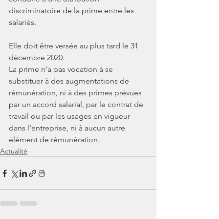
discriminatoire de la prime entre les 
salariés.
Elle doit être versée au plus tard le 31 
décembre 2020.
La prime n'a pas vocation à se 
substituer à des augmentations de 
rémunération, ni à des primes prévues 
par un accord salarial, par le contrat de 
travail ou par les usages en vigueur 
dans l'entreprise, ni à aucun autre 
élément de rémunération.
Actualité