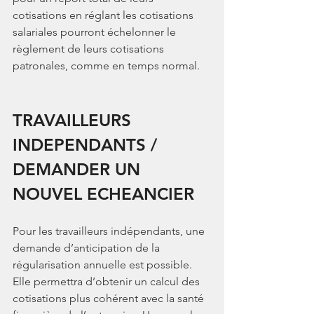
cotisations en réglant les cotisations 
salariales pourront échelonner le 
règlement de leurs cotisations 
patronales, comme en temps normal.
TRAVAILLEURS 
INDEPENDANTS / 
DEMANDER UN 
NOUVEL ECHEANCIER
Pour les travailleurs indépendants, une 
demande d’anticipation de la 
régularisation annuelle est possible. 
Elle permettra d’obtenir un calcul des 
cotisations plus cohérent avec la santé 