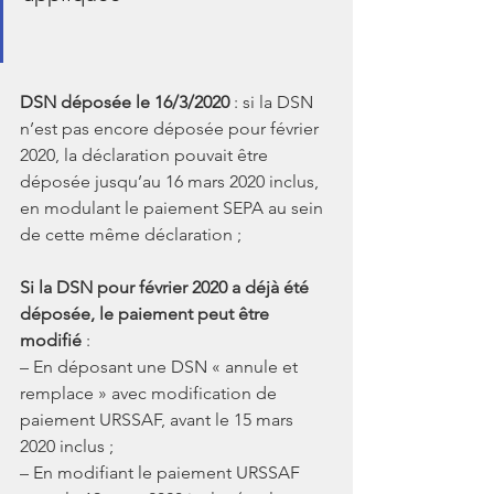
DSN déposée le 16/3/2020 
: si la DSN 
n’est pas encore déposée pour février 
2020, la déclaration pouvait être 
déposée jusqu’au 16 mars 2020 inclus, 
en modulant le paiement SEPA au sein 
de cette même déclaration ;
Si la DSN pour février 2020 a déjà été 
déposée, le paiement peut être 
modifié
 :
– En déposant une DSN « annule et 
remplace » avec modification de 
paiement URSSAF, avant le 15 mars 
2020 inclus ;
– En modifiant le paiement URSSAF 