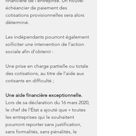
financière de l’entreprise. Un nouvel 
échéancier de paiement des 
cotisations provisionnelles sera alors 
déterminé.
Les indépendants pourront également 
solliciter une intervention de l’action 
sociale afin d’obtenir :
Une prise en charge partielle ou totale 
des cotisations, au titre de l’aide aux 
cotisants en difficulté ;
Une aide financière exceptionnelle.
Lors de sa déclaration du 16 mars 2020, 
le chef de l’État a ajouté que « toutes 
les entreprises qui le souhaitent 
pourront reporter sans justification, 
sans formalités, sans pénalités, le 