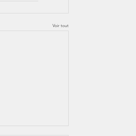
Voir tout