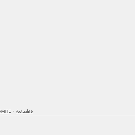
MITE
Actualité