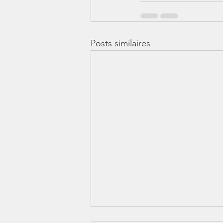
Posts similaires