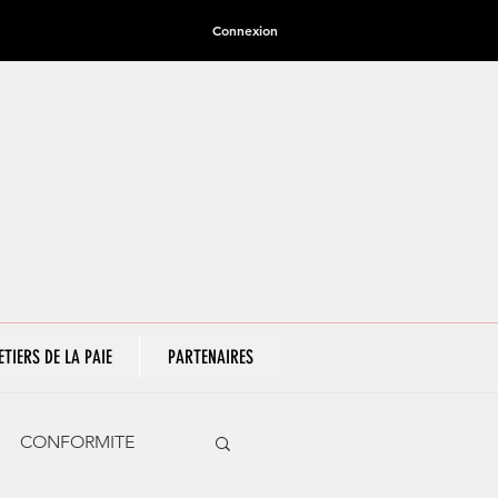
Connexion
ETIERS DE LA PAIE
PARTENAIRES
CONFORMITE