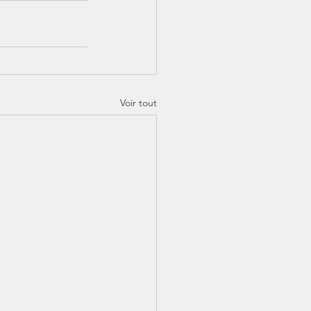
Voir tout