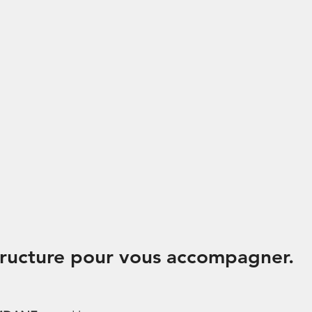
tructure pour vous accompagner.