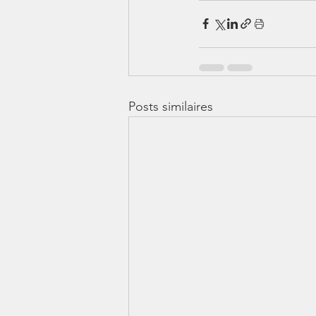
Posts similaires