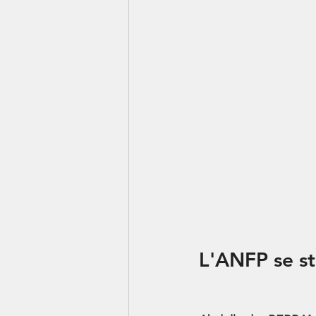
L'ANFP se s